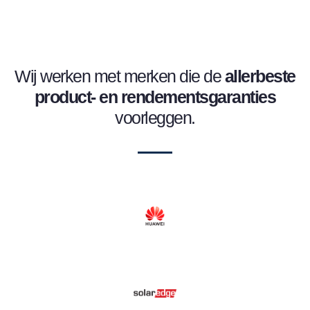
Wij werken met merken die de
allerbeste
product- en
rendementsgaranties
voorleggen.