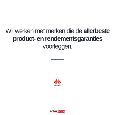
Wij werken met merken die de
allerbeste
product- en
rendementsgaranties
voorleggen.