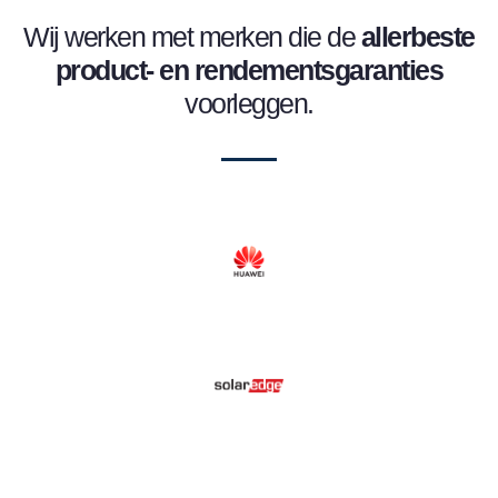
Wij werken met merken die de
allerbeste
product- en
rendementsgaranties
voorleggen.