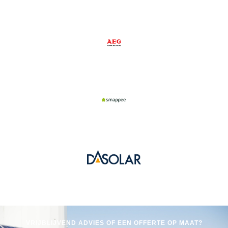
VRIJBLIJVEND ADVIES OF EEN OFFERTE OP MAAT?