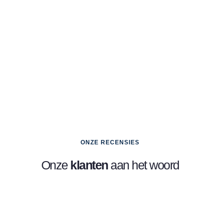
ONZE RECENSIES
Onze
klanten
aan het woord