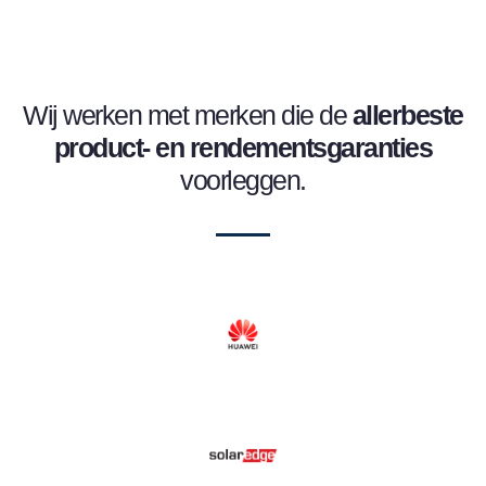
Wij werken met merken die de
allerbeste
product- en
rendementsgaranties
voorleggen.