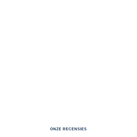
ONZE RECENSIES