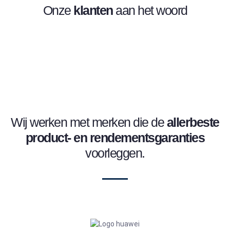
Onze
klanten
aan het woord
Wij werken met merken die de
allerbeste
product- en
rendementsgaranties
voorleggen.