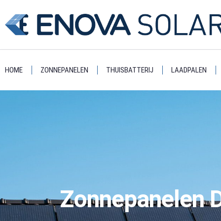
HOME
ZONNEPANELEN
THUISBATTERIJ
LAADPALEN
Zonnepanelen 