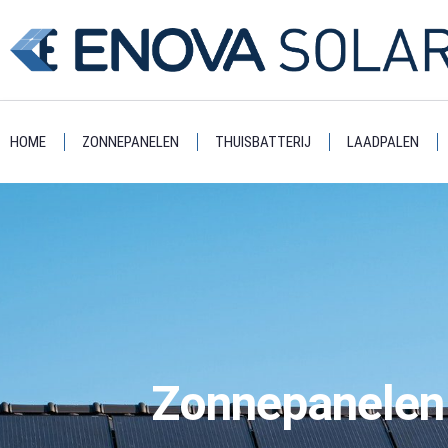
HOME
ZONNEPANELEN
THUISBATTERIJ
LAADPALEN
Zonnepanelen