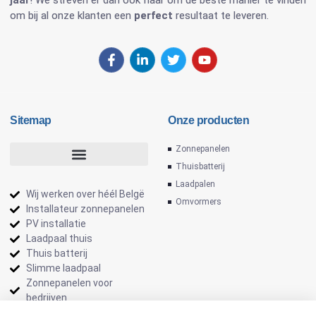
om bij al onze klanten een
perfect
resultaat te leveren.
Sitemap
Onze producten
Zonnepanelen
Thuisbatterij
Laadpalen
Wij werken over héél Belgë
Omvormers
Installateur zonnepanelen
PV installatie
Laadpaal thuis
Thuis batterij
Slimme laadpaal
Zonnepanelen voor
bedrijven