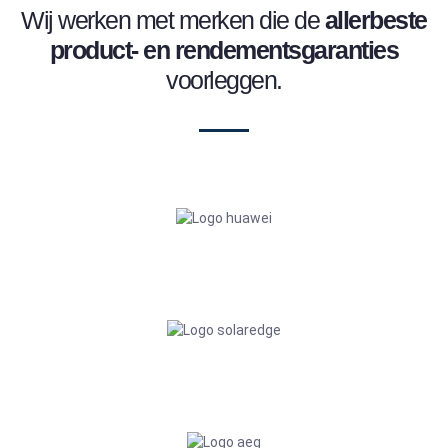
Wij werken met merken die de
allerbeste
product- en
rendementsgaranties
voorleggen.