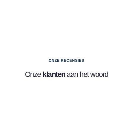
ONZE RECENSIES
Onze
klanten
aan het woord