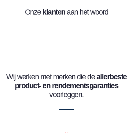
Onze
klanten
aan het woord
Wij werken met merken die de
allerbeste
product- en
rendementsgaranties
voorleggen.