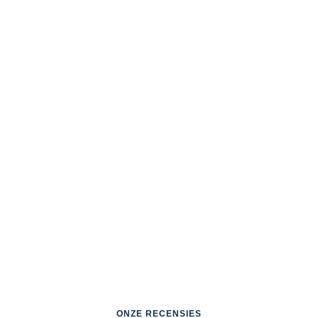
ONZE RECENSIES