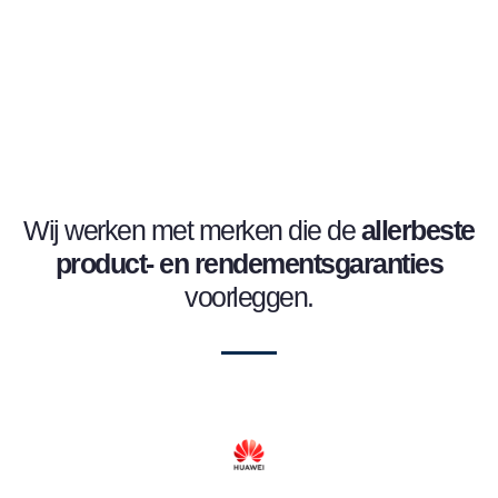
Wij werken met merken die de
allerbeste
product- en
rendementsgaranties
voorleggen.