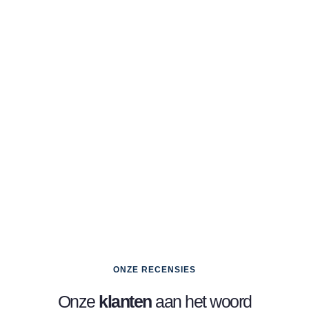
ONZE RECENSIES
Onze
klanten
aan het woord