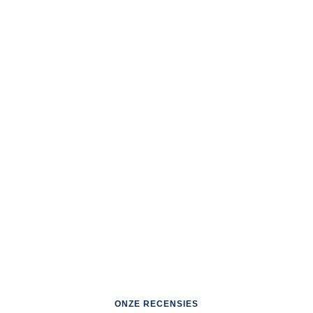
ONZE RECENSIES