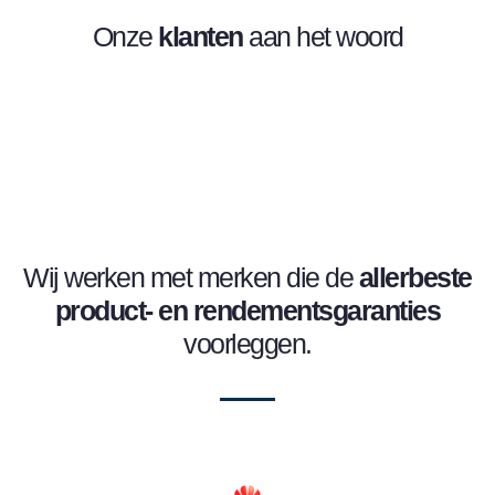
Onze
klanten
aan het woord
Wij werken met merken die de
allerbeste
product- en
rendementsgaranties
voorleggen.