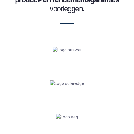
voorleggen.