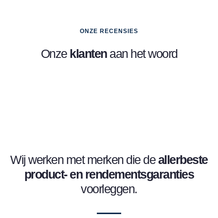
ONZE RECENSIES
Onze
klanten
aan het woord
Wij werken met merken die de
allerbeste
product- en
rendementsgaranties
voorleggen.