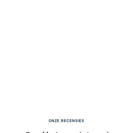
ONZE RECENSIES