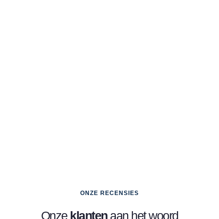
ONZE RECENSIES
Onze
klanten
aan het woord