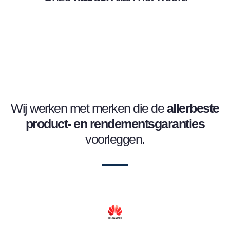
Wij werken met merken die de
allerbeste
product- en
rendementsgaranties
voorleggen.