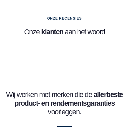
ONZE RECENSIES
Onze
klanten
aan het woord
Wij werken met merken die de
allerbeste
product- en
rendementsgaranties
voorleggen.