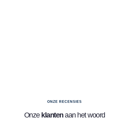
ONZE RECENSIES
Onze
klanten
aan het woord