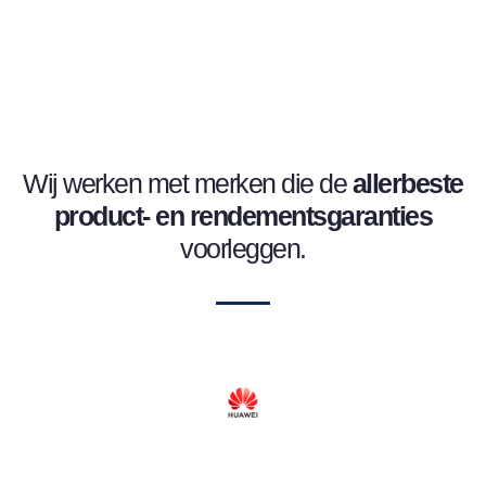
Wij werken met merken die de
allerbeste
product- en
rendementsgaranties
voorleggen.